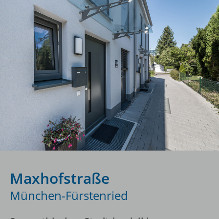
Maxhofstraße
München-Fürstenried